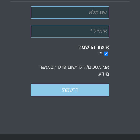
אישור הרשמה
*
*
אני מסכים/ה לרישום פרטיי במאגר
מידע