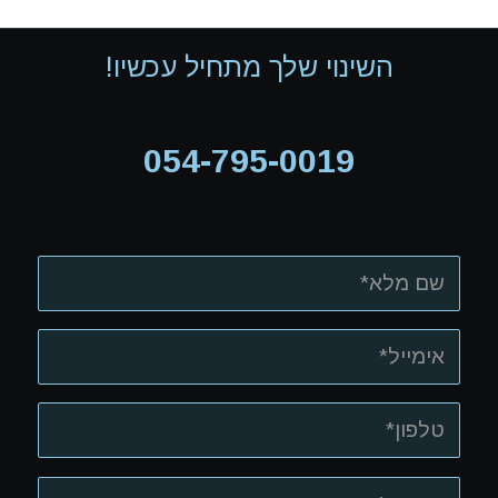
השינוי שלך מתחיל עכשיו!
054-795-0019