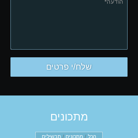
מתכונים
הכל
/
מתכונים
/
תבשילים