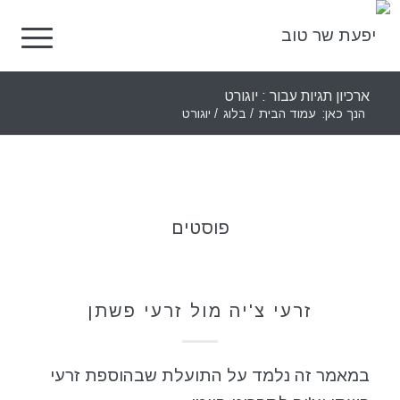
ארכיון תגיות עבור : יוגורט
הנך כאן:
עמוד הבית
/
בלוג
/
יוגורט
פוסטים
תזונה בריאה
זרעי צ'יה מול זרעי פשתן
במאמר זה נלמד על התועלת שבהוספת זרעי