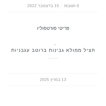
0 תגובות
/
15 בדצמבר 2022
פריטי פורטפוליו
מאפים
,
מתכונים
חציל ממולא גבינות ברוטב עגבניות
13 במרץ 2025