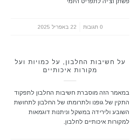
פשתן וצ'יה לתפריט היומי
0 תגובות
/
22 באפריל 2025
תזונה בריאה
על חשיבות החלבון, על כמויות ועל
מקורות איכותיים
במאמר הזה מוסברת חשיבות החלבון לתפקוד
התקין של גופנו ולתרומתו של החלבון לתחושת
השובע ולירידה במשקל וניתנות דוגמאות
למקורות איכותיים לחלבון.