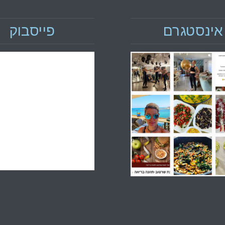
אינסטגרם
פייסבוק