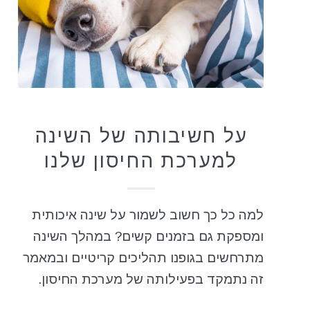
כללי
על חשיבותה של השינה
למערכת החיסון שלנו
למה כל כך חשוב לשמור על שינה איכותית
ומספקת גם בזמנים קשים? במהלך השינה
מתרחשים בגופנו תהליכים קריטיים ובמאמר
זה נתמקד בפעילותה של מערכת החיסון.