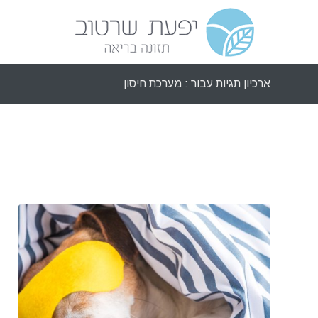
ארכיון תגיות עבור : מערכת חיסון