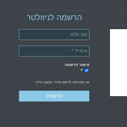
הרשמה לניוזלטר
אישור הרשמה
*
*
אני מסכים/ה לרישום פרטיי במאגר מידע