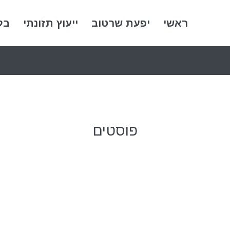
ראשי
יפעת שרטוב
ייעוץ תזונתי
בל
פוסטים