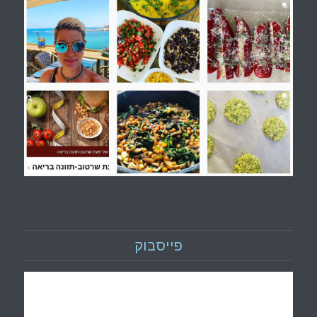
פייסבוק