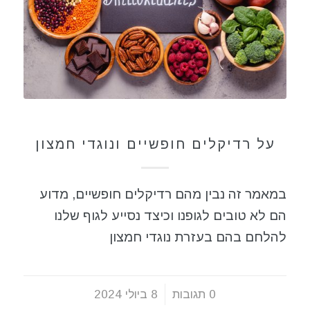
תזונה בריאה
על רדיקלים חופשיים ונוגדי חמצון
במאמר זה נבין מהם רדיקלים חופשיים, מדוע
הם לא טובים לגופנו וכיצד נסייע לגוף שלנו
להלחם בהם בעזרת נוגדי חמצון
0 תגובות
/
8 ביולי 2024