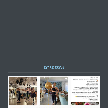
אינסטגרם