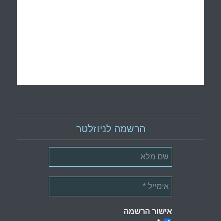
הרשמה לניוזלטר
אישור הרשמה
*