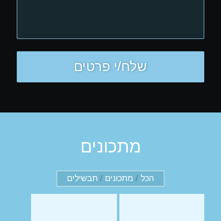
מתכונים
הכל
/
מתכונים
/
תבשילים