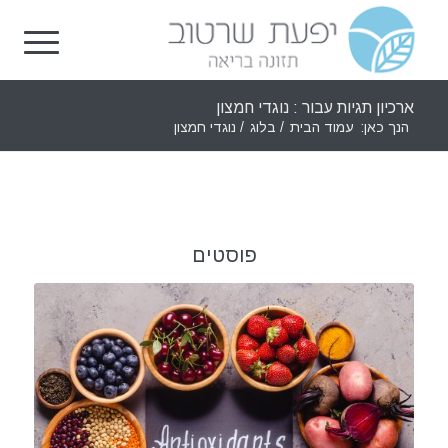
ארכיון תגיות עבור : נוגדי חמצון
הנך כאן:
עמוד הבית
/
בלוג
/
נוגדי חמצון
פוסטים