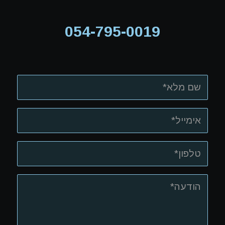
054-795-0019