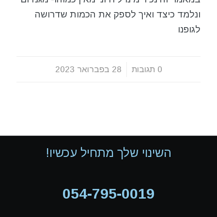
ונלמד כיצד ואיך לספק את הכמות שדרושה
לגופנו
0 תגובות
/
28 בפברואר 2023
השינוי שלך מתחיל עכשיו!
054-795-0019