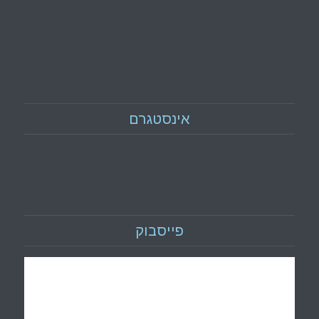
אינסטגרם
פייסבוק