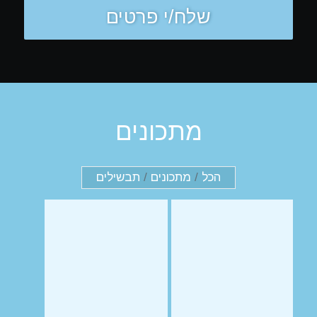
מתכונים
הכל
/
מתכונים
/
תבשילים