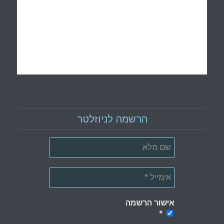
הרשמה לניוזלטר
אישור הרשמה
*
*