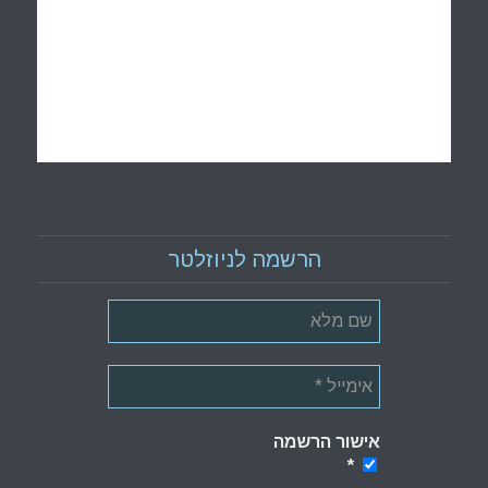
הרשמה לניוזלטר
אישור הרשמה
*
*