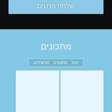
מתכונים
הכל
/
מתכונים
/
תבשילים