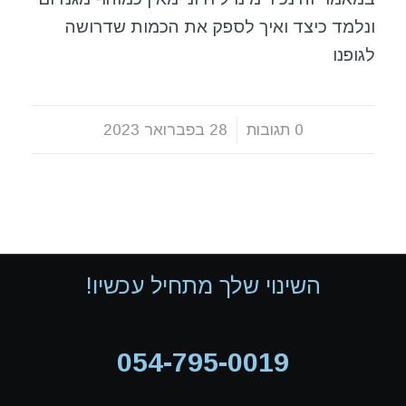
ונלמד כיצד ואיך לספק את הכמות שדרושה
לגופנו
0 תגובות
/
28 בפברואר 2023
השינוי שלך מתחיל עכשיו!
054-795-0019