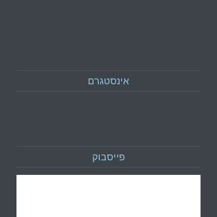
אינסטגרם
פייסבוק