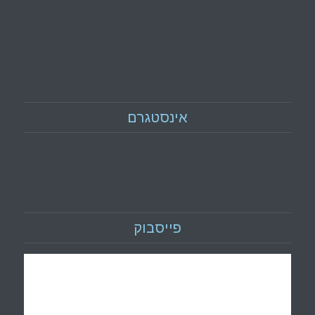
אינסטגרם
פייסבוק