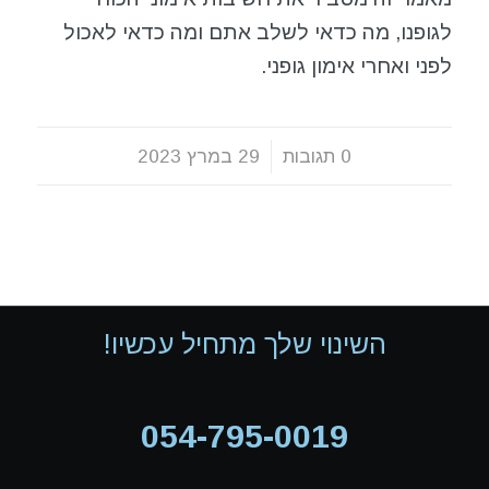
לגופנו, מה כדאי לשלב אתם ומה כדאי לאכול
לפני ואחרי אימון גופני.
0 תגובות
/
29 במרץ 2023
השינוי שלך מתחיל עכשיו!
054-795-0019