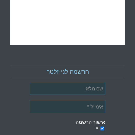
הרשמה לניוזלטר
אישור הרשמה
*
*