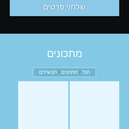
מתכונים
הכל
/
מתכונים
/
תבשילים