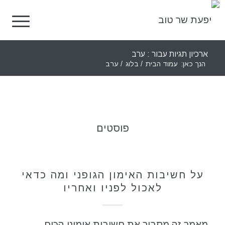
ארכיון תגיות עבור : ערב
הנך כאן:
עמוד הבית
/
בלוג
/
ערב
פוסטים
ספורט
על חשיבות האימון הגופני ומה כדאי
לאכול לפניו ואחריו
מאמר זה מסביר את חשיבות אימוני הכוח