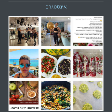
אינסטגרם