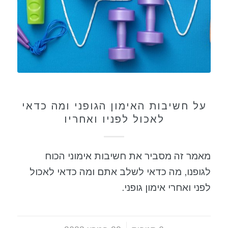
ספורט
על חשיבות האימון הגופני ומה כדאי
לאכול לפניו ואחריו
מאמר זה מסביר את חשיבות אימוני הכוח
לגופנו, מה כדאי לשלב אתם ומה כדאי לאכול
לפני ואחרי אימון גופני.