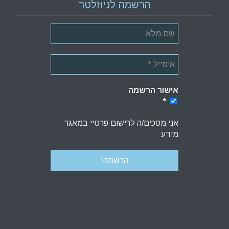
הרשמה לניוזלטר
אישור הרשמה
*
*
אני מסכים/ה לרישום פרטיי במאגר
מידע