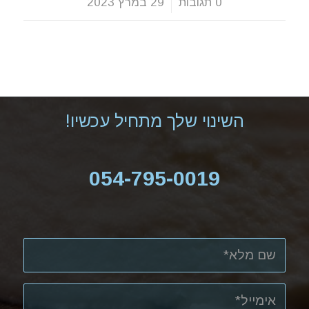
0 תגובות
/
29 במרץ 2023
השינוי שלך מתחיל עכשיו!
054-795-0019