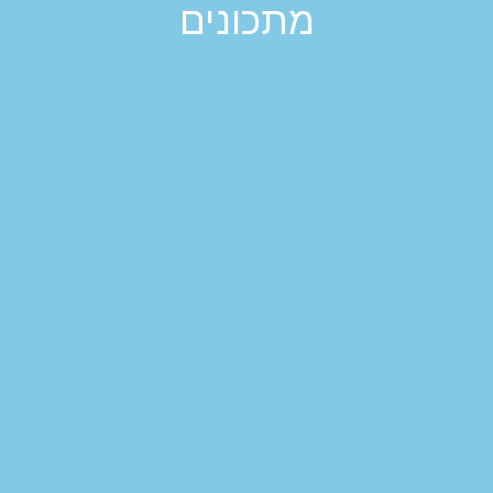
מתכונים