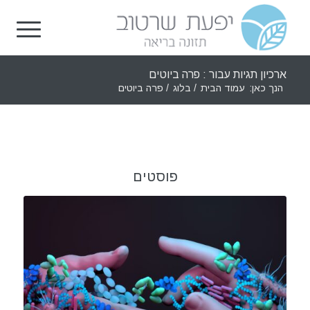
ארכיון תגיות עבור : פרה ביוטים
הנך כאן:
עמוד הבית
/
בלוג
/
פרה ביוטים
פוסטים