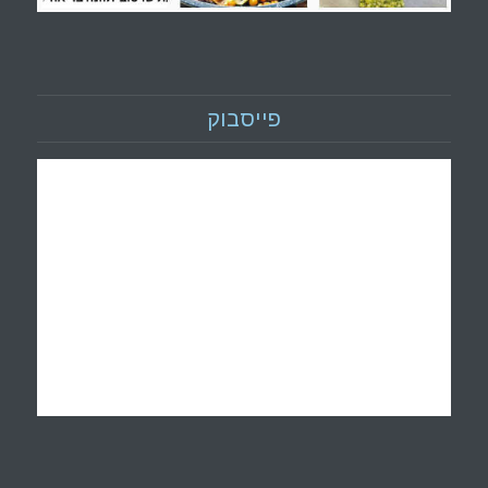
פייסבוק