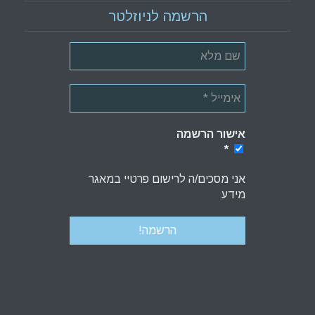
הרשמה לניוזלטר
אישור הרשמה
*
*
אני מסכים/ה לרישום פרטיי במאגר
מידע