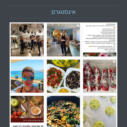
אינסטגרם