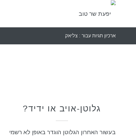
ארכיון תגיות עבור : צליאק
ללא גלוטן
גלוטן-אויב או ידיד?
בעשור האחרון הגלוטן הוגדר באופן לא רשמי