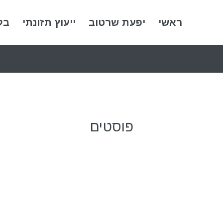
ראשי
יפעת שרטוב
ייעוץ תזונתי
בל
פוסטים