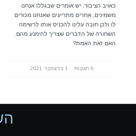
כאויב הציבור. יש אומרים שבגללו אנחנו
משמינים, אחרים מתריעים שאנחנו מכורים
לו ולכן חובה עלינו להכניס אותו לרשימה
השחורה של הדברים שצריך להימנע מהם.
האם זאת האמת?
0 תגובות
/
1 בדצמבר 2021
הש