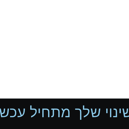
ינוי שלך מתחיל עכשיו