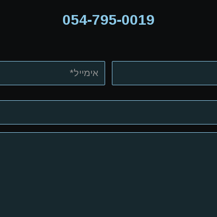
054-795-0019