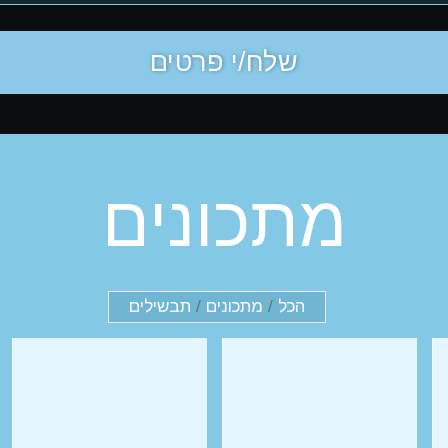
מתכונים
הכל
/
מתכונים
/
תבשילים