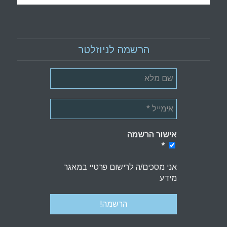
הרשמה לניוזלטר
אישור הרשמה
*
*
אני מסכים/ה לרישום פרטיי במאגר
מידע