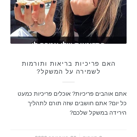
תזונה בריאה
האם פריכיות בריאות ותורמות
לשמירה על המשקל?
אתם אוהבים פריכיות? אוכלים פריכיות כמעט
כל יום? אתם חושבים שזה תורם לתהליך
הירידה במשקל שלכם?