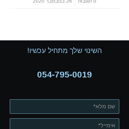
0 תגובות
/
26 בנובמבר 2020
השינוי שלך מתחיל עכשיו!
054-795-0019