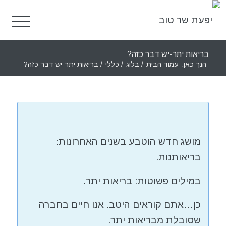
בריאות יתר-יש דבר כזה?
הנך כאן:
עמוד הבית
/
בלוג
/
כללי
/
בריאות יתר-יש דבר כזה?
מושג חדש הוטבע בשנים האחרונות:
בריאותנות.
במילים פשוטות: בריאות יתר.
כן…אתם קוראים היטב. אנו חיים בחברה
שסובלת מבריאות יתר.