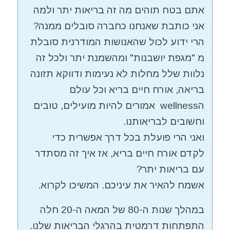
אתם בטח תוהים מה זה בריאות יתר ולמה
אני כותבת שאנחנו כחברה סובלים ממנה?
הרי ידוע לכול שהאנושות המודרנית סובלת
מ "מגפת יושבנות" ומהשמנת יתר ולכל זה
נלוות שלל מחלות לא נעימות ודווקא תזונה
בריאה, אורח חיים בריא וכל עולם
הwellness אמורים להיות מועילים, טובים
וחשובים לבריאותנו.
ואני הרי פועלת בכל דרך אפשרית כדי
לקדם אורח חיים בריא, אז איך זה מסתדר
עם בריאות יתר?
אשמח להאיר את עיניכם. המשיכו לקרוא.
במהלך שנות ה-80 של המאה ה-20 חלה
התפתחות דרמטית בהרגלי הבריאות שלנו.