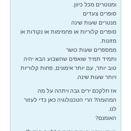
ומנוטרים מכל כיוון.
סופרים צעדים
מנטרים שעות שינה
סופרים קלוריות או פחמימות או נקודות או
מזונות.
ממספרים שעות כושר
ותמיד תמיד שואפים שהשבוע הבא יהיה
טוב יותר, עם יותר אימונים, פחות קלוריות
ויותר שעות שינה.
אז חלקכם ירים גבה ויתהה על מה
המהומה? הרי הטכנולוגיה כאן כדי לעזור
לנו.
האומנם?