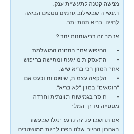
מנישה קטנה לתעשיית ענק.
תעשייה שבשילוב גורמים נוספים הביאה
לחיינו בריאותנות יתר.
אז מה זה בריאותנות יתר ?
• החיפוש אחר התזונה המושלמת.
• התעסקות מייגעת ומתישה בחיפוש
אחר המזון הכי בריא שיש.
• הלקאה עצמית, שיפוטיות וכעס אם
"חוטאים" במזון "לא בריא".
• חוסר בגמישות תזונתית וחרדה
מסטייה מדרך המלך.
אם תחשבו על זה לרגע תגלו שבעשור
האחרון החיים שלנו הפכו להיות ממושטרים