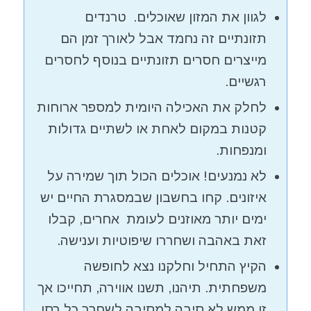
לגוון את המזון שאוכלים. טרנדים
תזונתיים זה נחמד אבל לאורך זמן הם
מייצרים חסרים תזונתיים בנוסף לחסרים
רגשיים.
לחלק את האכילה היומית למספר ארוחות
קטנות במקום לאחת או לשתיים גדולות
ומנפחות.
לא נמנעים! אוכלים הכול תוך שמירה על
איזונים. קחו בחשבון שבמסגרת החיים יש
ימים יותר מאוזנים לעומת אחרים, קבלו
זאת באהבה ושחררו שיפוטיות וענישה.
הקיץ התחיל וחלקנו נצא לחופשה
משפחתית. תיהנו, תשנו אווירה, תחייכו אך
זו ממש לא סיבה למסיבה לשחרר כל רסן