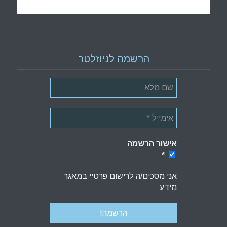
הרשמה לניוזלטר
אישור הרשמה
*
*
אני מסכים/ה לרישום פרטיי במאגר
מידע