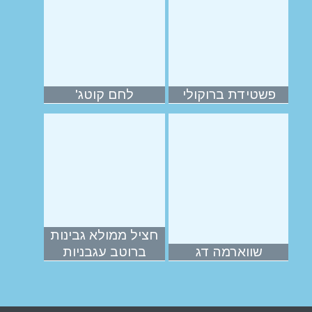
פשטידת ברוקולי
לחם קוטג'
חציל ממולא גבינות
שווארמה דג
ברוטב עגבניות