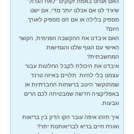
האם אנחנו באמת זקוקים "לאח הגדול"
שיגיד לנו אם אכלנו יותר מדי, אם ישנו
מספיק בלילה או אם זזנו מספיק לאורך
היום?
האם איבדנו את ההקשבה הפנימית, הקשר
האישי עם הגוף שלנו והגמישות
המחשבתית?
איבדנו את היכולת לקבל החלטות עבור
עצמנו בלי להיות תלויים באיזה טרנד
שמתוקשר היטב ברשתות החברתיות או
באפליקציה חדשה שמבטיחה לכם הרים
וגבעות.
איך תזהו איפה עובר הקו הדק בין בריאות
ואורח חיים בריא לבריאותנות יתר?