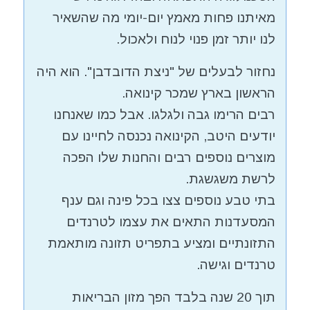
מאיתנו פחות מאמץ יום-יומי מה שהשאיר
לנו יותר זמן פנוי לנוח ולאכול.
נחזור לבעלים של "ניצת הדובדבן". הוא היה
הראשון בארץ שמכר קינואה.
רבים הרימו גבה ולגלגו. אבל כמו שאנחנו
יודעים היטב, הקינואה נכנסה לחיינו עם
מוצרים נוספים רבים והחנות שלו הפכה
לרשת משגשגת.
בתי טבע נוספים צצו בכל פינה וגם ענף
המסעדנות התאים את עצמו לטרנדים
התזונתיים ומציע בתפריט תזונה מותאמת
טרנדים וגישה.
תוך 20 שנה בלבד הפך מזון הבריאות