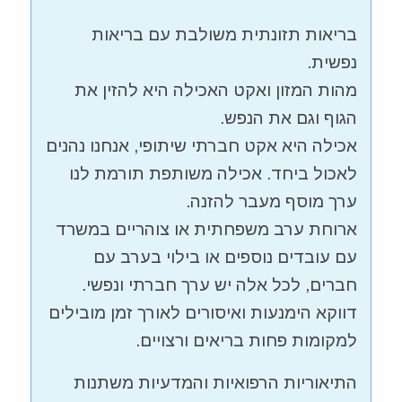
בריאות תזונתית משולבת עם בריאות
נפשית.
מהות המזון ואקט האכילה היא להזין את
הגוף וגם את הנפש.
אכילה היא אקט חברתי שיתופי, אנחנו נהנים
לאכול ביחד. אכילה משותפת תורמת לנו
ערך מוסף מעבר להזנה.
ארוחת ערב משפחתית או צוהריים במשרד
עם עובדים נוספים או בילוי בערב עם
חברים, לכל אלה יש ערך חברתי ונפשי.
דווקא הימנעות ואיסורים לאורך זמן מובילים
למקומות פחות בריאים ורצויים.
התיאוריות הרפואיות והמדעיות משתנות