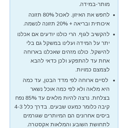
מותר-במידה.
לחפש את האיזון. לאכול 80% תזונה
איכותית ובריאה + 20% תזונה לנשמה.
להקשיב לגוף. הרי כולנו יודעים אם אכלנו
יתר על המידה ועלינו במשקל גם בלי
להישקל. כולנו מזהים שאכלנו בארוחה
אחת עד להתפקע ולכן כדאי להבא
לצמצם כמויות.
לסיים ארוחה לפי מדד הבטן, עד כמה
היא מלאה ולא לפי כמה אוכל נשאר
בצלחת. נרצה להיות מלאים עד 85% נפח
קיבה כלומר כמעט שבעים. בדרך כלל 4-3
ביסים אחרונים הם המיותרים שגורמים
לתחושת השובע והמלאות אקסטרה.