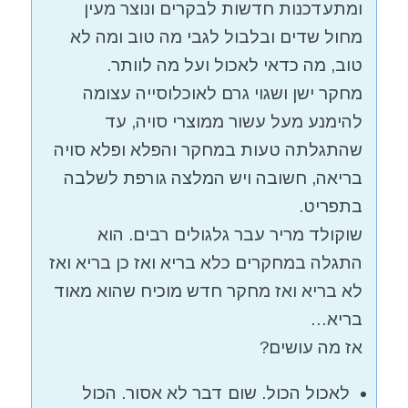
ומתעדכנות חדשות לבקרים ונוצר מעין
מחול שדים ובלבול לגבי מה טוב ומה לא
טוב, מה כדאי לאכול ועל מה לוותר.
מחקר ישן ושגוי גרם לאוכלוסייה עצומה
להימנע מעל עשור ממוצרי סויה, עד
שהתגלתה טעות במחקר והפלא ופלא סויה
בריאה, חשובה ויש המלצה גורפת לשלבה
בתפריט.
שוקולד מריר עבר גלגולים רבים. הוא
התגלה במחקרים כלא בריא ואז כן בריא ואז
לא בריא ואז מחקר חדש מוכיח שהוא מאוד
בריא…
אז מה עושים?
לאכול הכול. שום דבר לא אסור. הכול