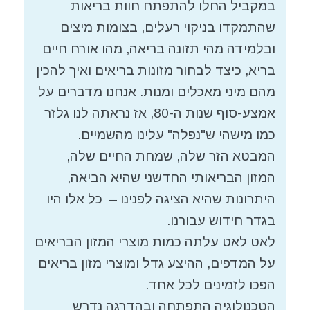
במקביל החלו להתפתח חוות בריאות
שהתמקדו בניקוי רעלים, בצומות מיצים
ובלמידה מהי תזונה בריאה, מהו אורח חיים
בריא, כיצד לבחור מזונות בריאים ואיך להכין
מהם מיני מאכלים ומנות. אנחנו מדברים על
אמצע-סוף שנות ה-80, אז נראתה לנו גלזר
כמו מישהי ש"נפלה" עלינו מהשמיים.
המבטא הזר שלה, שמחת החיים שלה,
המזון הבריאותי החדשני שהיא הביאה,
היתרונות שהיא הציגה לפנינו – כל אלו היו
בגדר חידוש עבורנו.
לאט לאט עלתה כמות מוצרי המזון הבריאים
על המדפים, ההיצע גדל ומוצרי מזון בריאים
הפכו לזמינים לכל אחד.
הטכנולוגיה התפתחה ובהדרגה נדרש