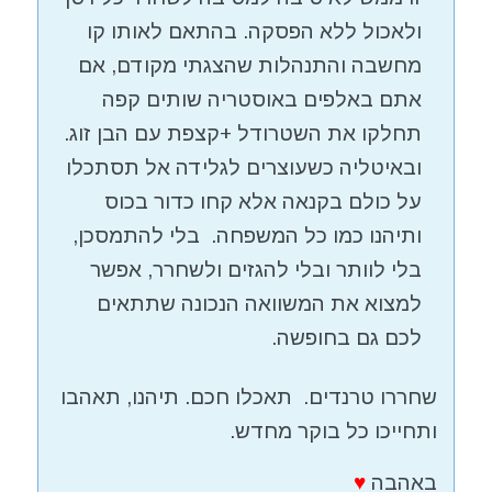
ולאכול ללא הפסקה. בהתאם לאותו קו
מחשבה והתנהלות שהצגתי מקודם, אם
אתם באלפים באוסטריה שותים קפה
תחלקו את השטרודל +קצפת עם הבן זוג.
ובאיטליה כשעוצרים לגלידה אל תסתכלו
על כולם בקנאה אלא קחו כדור בכוס
ותיהנו כמו כל המשפחה. בלי להתמסכן,
בלי לוותר ובלי להגזים ולשחרר, אפשר
למצוא את המשוואה הנכונה שתתאים
לכם גם בחופשה.
שחררו טרנדים. תאכלו חכם. תיהנו, תאהבו
ותחייכו כל בוקר מחדש.
באהבה
♥