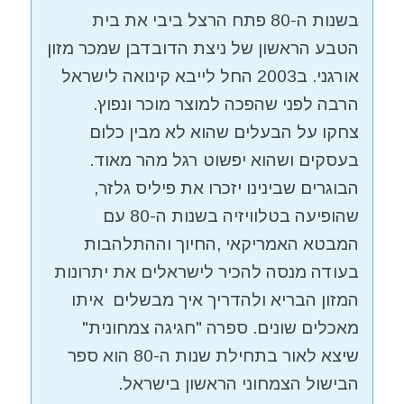
בשנות ה-80 פתח הרצל ביבי את בית
הטבע הראשון של ניצת הדובדבן שמכר מזון
אורגני. ב2003 החל לייבא קינואה לישראל
הרבה לפני שהפכה למוצר מוכר ונפוץ.
צחקו על הבעלים שהוא לא מבין כלום
בעסקים ושהוא יפשוט רגל מהר מאוד.
הבוגרים שבינינו יזכרו את פיליס גלזר,
שהופיעה בטלוויזיה בשנות ה-80 עם
המבטא האמריקאי ,החיוך וההתלהבות
בעודה מנסה להכיר לישראלים את יתרונות
המזון הבריא ולהדריך איך מבשלים איתו
מאכלים שונים. ספרה "חגיגה צמחונית"
שיצא לאור בתחילת שנות ה-80 הוא ספר
הבישול הצמחוני הראשון בישראל.