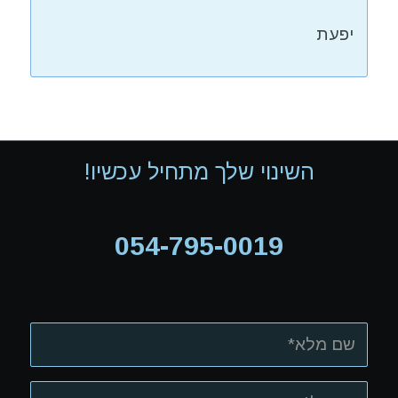
יפעת
השינוי שלך מתחיל עכשיו!
054-795-0019