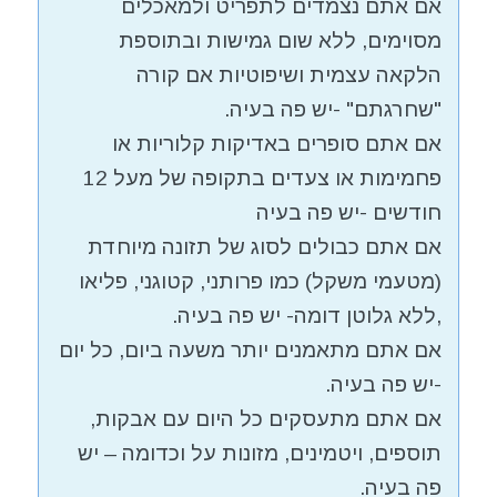
אם אתם נצמדים לתפריט ולמאכלים
מסוימים, ללא שום גמישות ובתוספת
הלקאה עצמית ושיפוטיות אם קורה
"שחרגתם" -יש פה בעיה.
אם אתם סופרים באדיקות קלוריות או
פחמימות או צעדים בתקופה של מעל 12
חודשים -יש פה בעיה
אם אתם כבולים לסוג של תזונה מיוחדת
(מטעמי משקל) כמו פרותני, קטוגני, פליאו
,ללא גלוטן דומה- יש פה בעיה.
אם אתם מתאמנים יותר משעה ביום, כל יום
-יש פה בעיה.
אם אתם מתעסקים כל היום עם אבקות,
תוספים, ויטמינים, מזונות על וכדומה – יש
פה בעיה.