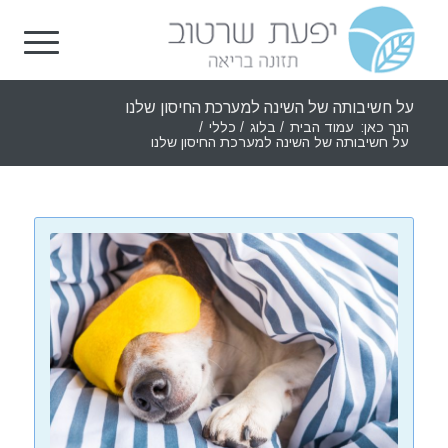
על חשיבותה של השינה למערכת החיסון שלנו
הנך כאן:
עמוד הבית
/
בלוג
/
כללי
/
על חשיבותה של השינה למערכת החיסון שלנו