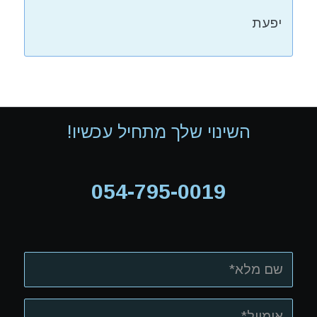
יפעת
השינוי שלך מתחיל עכשיו!
054-795-0019