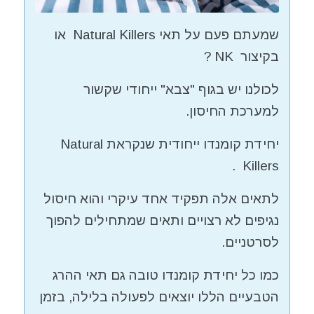
שמעתם פעם על תאי Natural Killers או
בקיצור NK ?
לכולנו יש בגוף "צבא" ייחודי שקשור
למערכת החיסון.
יחידת קומנדו ייחודית שנקראת Natural
Killers .
לתאים אלה תפקיד אחד עיקרי והוא חיסול
נגיפים לא רצויים ותאים שמתחילים להפוך
לסרטניים.
כמו כל יחידת קומנדו טובה גם תאי ההרג
הטבעיים הללו יוצאים לפעולה בלילה, בזמן