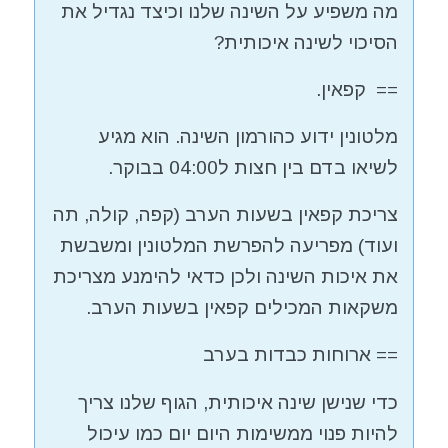
מה משפיע על השינה שלנו וכיצד נגדיל את
הסיכוי לשינה איכותית?
== קפאין.
מלטונין ידוע כהורמון השינה. הוא מגיע
לשיאו בדם בין חצות ל04:00 בבוקר.
צריכת קפאין בשעות הערב (קפה, קולה, תה
ועוד) מפריעה להפרשת המלטונין ומשבשת
את איכות השינה ולכן כדאי להימנע מצריכת
משקאות המכילים קפאין בשעות הערב.
== ארוחות כבדות בערב
כדי שנישן שינה איכותית, הגוף שלנו צריך
להיות פנוי ממשימות היום יום כמו עיכול