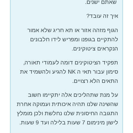
שאתם ישנים.
איך זה עובד?
הגוף מזהה אזור או תא חריג שלא אמור
להתקיים בגופנו ומפריש לידו חלבונים
הנקראים ציטוקינים.
תפקיד הציטוקינים דומה לעמודי תאורה,
סימון עבור תאי ה NK להגיע ולהשמיד את
התאים הלא רצויים.
על מנת שתהליכים אלה יתקיימו חשוב
שהשינה שלנו תהיה איכותית ועמוקה אחרת
התגובה החיסונית שלנו נחלשת ולכן מומלץ
לישון מינימום 7 שעות בלילה ועד 9 שעות.