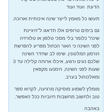
הדעת ועוד ועוד
תעשו כל מאמץ לייצר שינה איכותית וארוכה.
גם בימים טרופים אלו תדאגו ל"היגיינת
שינה" כלומר בלי מסכי טלפון או טלוויזיה
לפני השינה כי האור הכחול מפריע להפרשת
הורמון המלטונין. שימו לב שחדר השינה
שלכם נעים ורגוע, איכלו ארוחה קלילה עד 3
שעות לפני השינה, הימנעו מקפאין
ומאלכוהול בערב.
מומלץ לשמוע מוסיקה מרגיעה, לקרוא ספר
טוב ולחשוב מחשבות חיוביות ככל האפשר.
באהבה