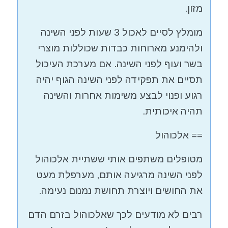
מזון.
מומלץ לסיים לאכול 3 שעות לפני השינה
ולהימנע מארוחות כבדות שכוללות מוצרי
בשר ועוף לפני השינה. אם מערכת העיכול
תסיים את תפקידה לפני השינה הגוף יהיה
רגוע ופנוי לבצע משימות אחרות והשינה
תהיה איכותית.
== אלכוהול
מטופלים משתפים אותי ששתיית אלכוהול
לפני השינה מרגיעה אותם, מערפלת מעט
את החושים ויוצרת תחושת נמנום נעימה.
רבים לא מודעים לכך שאלכוהול בזרם הדם