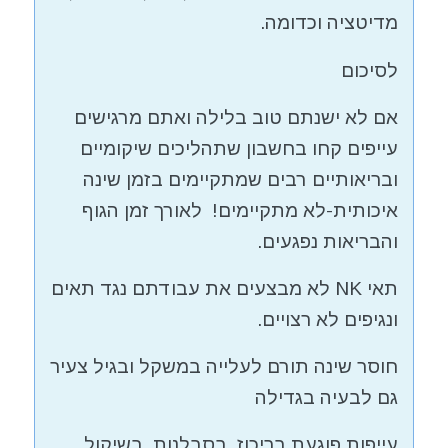
מדיטציה וכדומה.
לסיכום
אם לא ישנתם טוב בלילה ואתם מרגישים
עייפים קחו בחשבון שתהליכים שיקומיים
ובריאותיים רבים שמתקיימים בזמן שינה
איכותית-לא מתקיימים! לאורך זמן הגוף
והבריאות נפגעים.
תאי NK לא מבצעים את עבודתם נגד תאים
ונגיפים לא רצויים.
חוסר שינה תורם לעלייה במשקל ובגיל צעיר
גם לבעיה בגדילה
עייפות פוגעת בריכוז, בסבלנות, בשיקול