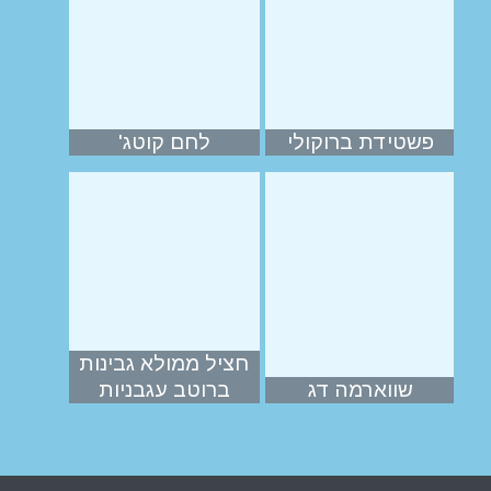
פשטידת ברוקולי
לחם קוטג'
חציל ממולא גבינות
שווארמה דג
ברוטב עגבניות