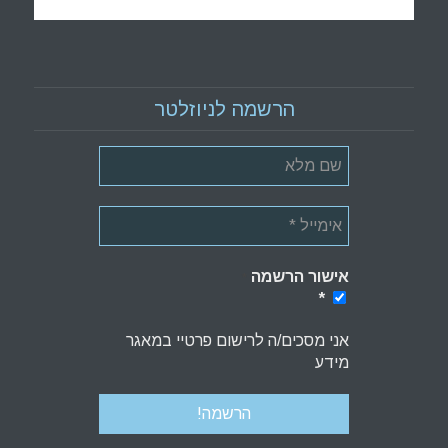
הרשמה לניוזלטר
אישור הרשמה
*
*
אני מסכים/ה לרישום פרטיי במאגר
מידע