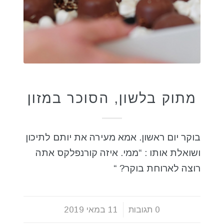
תזונה בריאה
מתוק בלשון, הסוכר במזון
בוקר יום ראשון. אמא מעירה את יותם לתיכון
ושואלת אותו : “ממי. איזה קורנפלקס אתה
רוצה לארוחת בוקר? “
0 תגובות
/
11 במאי 2019