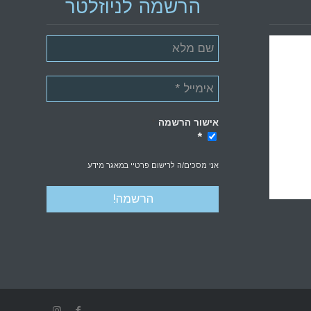
הרשמה לניוזלטר
אישור הרשמה
*
*
אני מסכים/ה לרישום פרטיי במאגר מידע