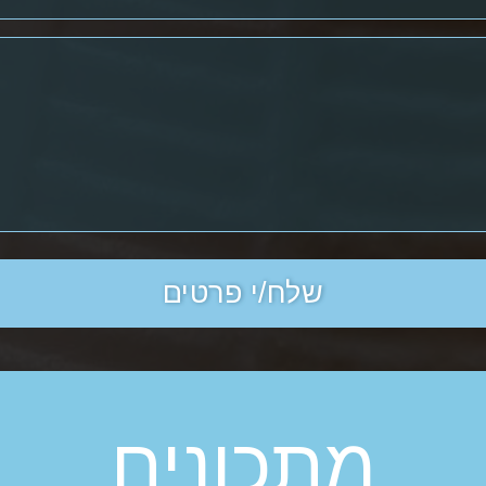
מתכונים