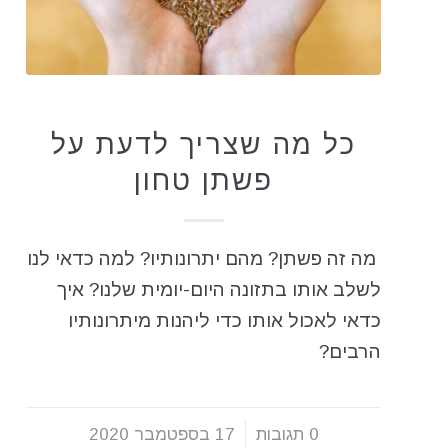
תזונה בריאה
כל מה שצריך לדעת על
פשתן טחון
מה זה פשתן? מהם יתרונותיו? למה כדאי לנו
לשלב אותו בתזונה היום-יומית שלנו? איך
כדאי לאכול אותו כדי ליהנות מיתרונותיו
הרבים?
0 תגובות
/
17 בספטמבר 2020