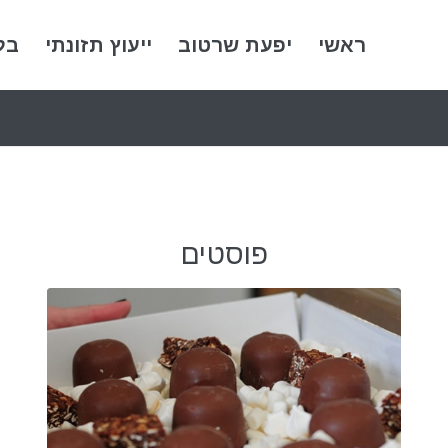
ראשי
יפעת שרטוב
ייעוץ תזונתי
בל
פוסטים