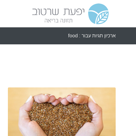
ארכיון תגיות עבור : food