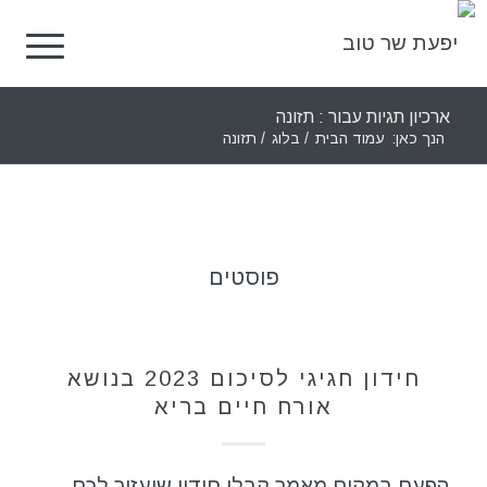
ארכיון תגיות עבור : תזונה
הנך כאן:
עמוד הבית
/
בלוג
/
תזונה
פוסטים
כללי
חידון חגיגי לסיכום 2023 בנושא
אורח חיים בריא
הפעם במקום מאמר קבלו חידון שיעזור לכם