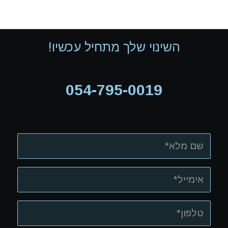
השינוי שלך מתחיל עכשיו!
054-795-0019