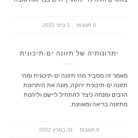
0 תגובות
/
1 ביוני 2022
תזונה בריאה
יתרונותיה של תזונה ים-תיכונית
מאמר זה מסביר מהי תזונה ים-תיכונית ומהי
תזונה ים-תיכונית ירוקה, מונה את היתרונות
הרבים ומנחה כיצד להתחיל ליישם וליהנות
מתזונה בריאה ומאוזנת.
0 תגובות
/
31 במרץ 2022