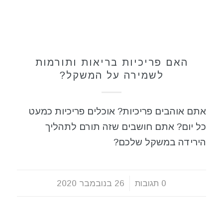
תזונה בריאה
האם פריכיות בריאות ותורמות
לשמירה על המשקל?
אתם אוהבים פריכיות? אוכלים פריכיות כמעט
כל יום? אתם חושבים שזה תורם לתהליך
הירידה במשקל שלכם?
0 תגובות
/
26 בנובמבר 2020