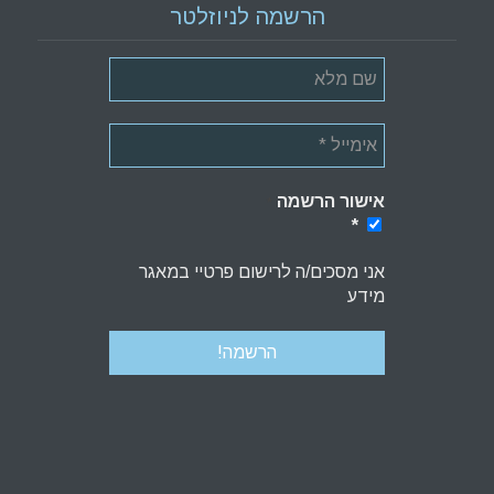
הרשמה לניוזלטר
אישור הרשמה
*
*
אני מסכים/ה לרישום פרטיי במאגר
מידע