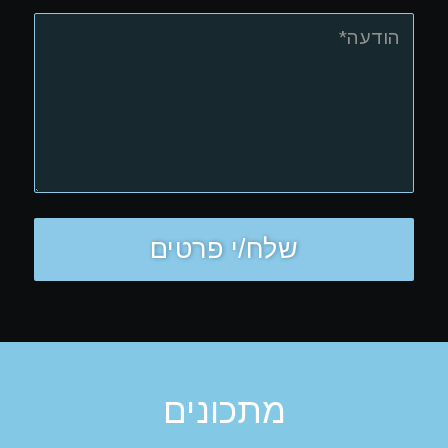
מתכונים